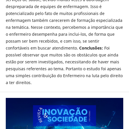
despreparada de equipes de enfermagem. Isso é
potencializado pelo fato de muitos profissionais de
enfermagem também carecerem de formação especializada
na temática. Nesse contexto, percebemos a importância que
o enfermeiro desempenha para inclui-los, de forma que
possam ser bem recebidos, e com isso, se sentir
confortáveis em buscar atendimento.
Conclusões:
Foi
possível observar que muitos são os obstáculos que ainda
estão por serem investigados, necessitando de haver mais
pesquisas referentes ao tema. Portanto o estudo foi apenas
uma simples contribuição do Enfermeiro na luta pelo direito
a ter direitos.