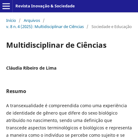
Revista Inovação & Sociedade
Início
/
Arquivos
/
v. 8 n. 4 (2025): Multidisciplinar de Ciências
/
Sociedade e Educação
Multidisciplinar de Ciências
Cláudia Ribeiro de Lima
Resumo
A transexualidade é compreendida como uma experiência
de identidade de gênero que difere do sexo biológico
atribuído no nascimento, sendo uma definição que
transcede aspectos terminológicos e biológicos e representa
a maneira como o indivíduo se percebe como sujeito e se