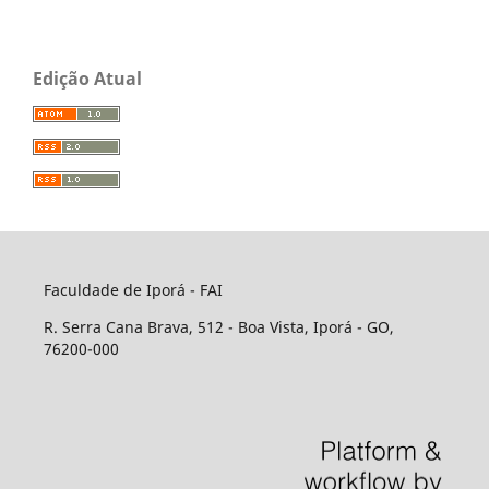
Edição Atual
Faculdade de Iporá - FAI
R. Serra Cana Brava, 512 - Boa Vista, Iporá - GO,
76200-000