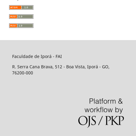
Faculdade de Iporá - FAI
R. Serra Cana Brava, 512 - Boa Vista, Iporá - GO,
76200-000