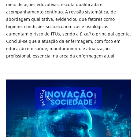
meio de ações educativas, escuta qualificada e
acompanhamento contínuo. A revisão sistemática, de
abordagem qualitativa, evidenciou que fatores como
higiene, condições socioeconômicas e fisiológicas
aumentam o risco de ITUs, sendo a
E. coli
o principal agente.
Conclui-se que a atuação da enfermagem, com foco em
educação em saúde, monitoramento e atualização
profissional, essencial na area da enfermagem atual.