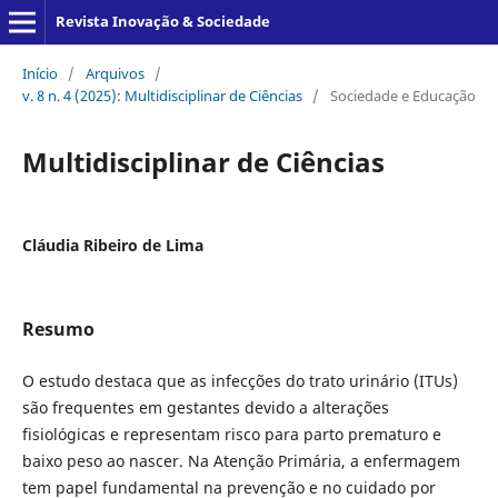
Revista Inovação & Sociedade
Início
/
Arquivos
/
v. 8 n. 4 (2025): Multidisciplinar de Ciências
/
Sociedade e Educação
Multidisciplinar de Ciências
Cláudia Ribeiro de Lima
Resumo
O estudo destaca que as infecções do trato urinário (ITUs)
são frequentes em gestantes devido a alterações
fisiológicas e representam risco para parto prematuro e
baixo peso ao nascer. Na Atenção Primária, a enfermagem
tem papel fundamental na prevenção e no cuidado por