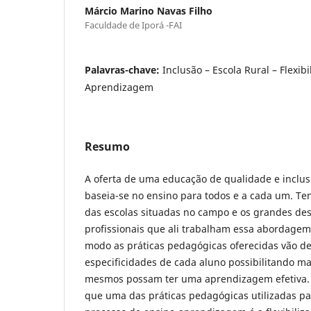
Márcio Marino Navas Filho
Faculdade de Iporá -FAI
Palavras-chave:
Inclusão – Escola Rural – Flexib
Aprendizagem
Resumo
A oferta de uma educação de qualidade e inclus
baseia-se no ensino para todos e a cada um. Te
das escolas situadas no campo e os grandes des
profissionais que ali trabalham essa abordagem
modo as práticas pedagógicas oferecidas vão de
especificidades de cada aluno possibilitando m
mesmos possam ter uma aprendizagem efetiva. T
que uma das práticas pedagógicas utilizadas pa