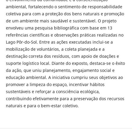
ambiental, fortalecendo o sentimento de responsabilidade
coletiva para com a proteção dos bens naturais e promoção
de um ambiente mais saudável e sustentável. O projeto
envolveu uma pesquisa bibliográfica com base em 13
referências científicas e observações práticas realizadas no
Lago Pôr-do-Sol. Entre as ações executadas inclui-se a
mobilização de voluntários, a coleta planejada e a
destinação correta dos resíduos, com apoio de doações e
suporte logístico local. Diante do exposto, destaca-se o êxito
da ação, que uniu planejamento, engajamento social e
educação ambiental. A iniciativa cumpriu seus objetivos ao
promover a limpeza do espaço, incentivar hábitos
sustentáveis e reforçar a consciência ecológica,
contribuindo efetivamente para a preservação dos recursos
naturais e para o bem-estar coletivo.