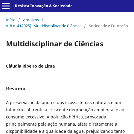
Revista Inovação & Sociedade
Início
/
Arquivos
/
v. 8 n. 4 (2025): Multidisciplinar de Ciências
/
Sociedade e Educação
Multidisciplinar de Ciências
Cláudia Ribeiro de Lima
Resumo
A preservação da água e dos ecossistemas naturais é um
fator crucial frente à crescente degradação ambiental e ao
consumo excessivo. A poluição hídrica, provocada
principalmente pela ação humana, afeta diretamente a
disponibilidade e a qualidade da água, prejudicando tanto