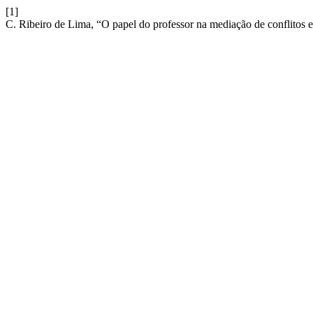
[1]
C. Ribeiro de Lima, “O papel do professor na mediação de conflitos e