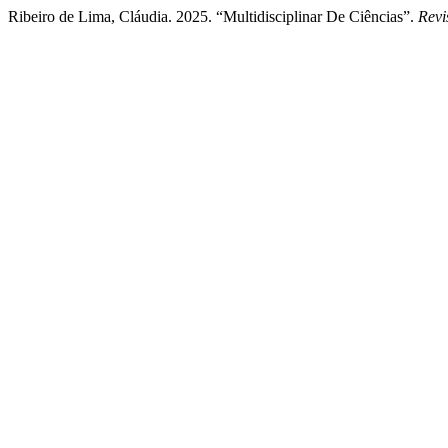
Ribeiro de Lima, Cláudia. 2025. “Multidisciplinar De Ciências”.
Revi