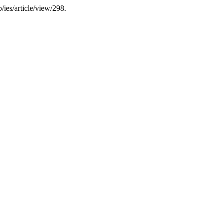
p/ies/article/view/298.