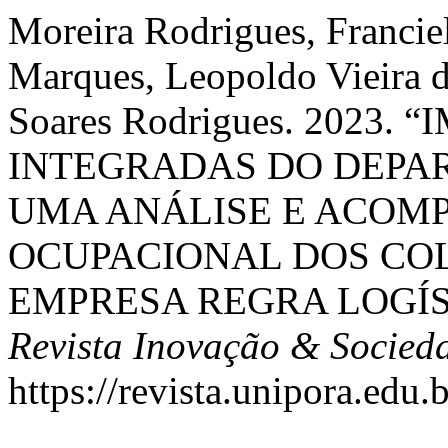
Moreira Rodrigues, Francie
Marques, Leopoldo Vieira d
Soares Rodrigues. 2023.
INTEGRADAS DO DEPAR
UMA ANÁLISE E ACOM
OCUPACIONAL DOS CO
EMPRESA REGRA LOGÍST
Revista Inovação & Socied
https://revista.unipora.edu.