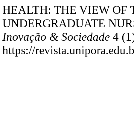
HEALTH: THE VIEW OF
UNDERGRADUATE NURS
Inovação & Sociedade
4 (1)
https://revista.unipora.edu.