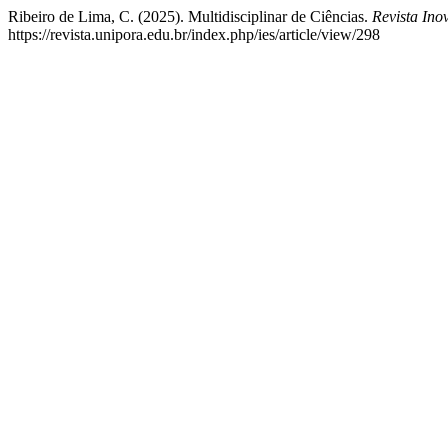
Ribeiro de Lima, C. (2025). Multidisciplinar de Ciências.
Revista In
https://revista.unipora.edu.br/index.php/ies/article/view/298