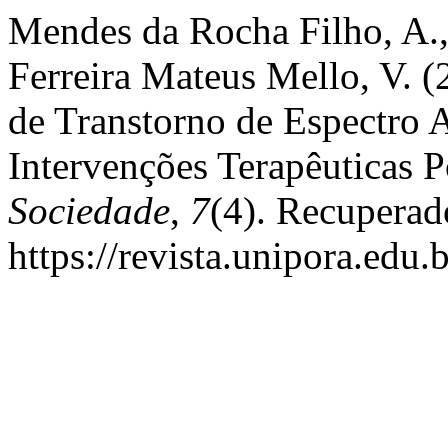
Mendes da Rocha Filho, A.,
Ferreira Mateus Mello, V. 
de Transtorno de Espectro A
Intervenções Terapêuticas P
Sociedade
,
7
(4). Recuperad
https://revista.unipora.edu.