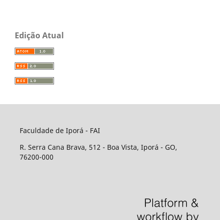
Edição Atual
Faculdade de Iporá - FAI
R. Serra Cana Brava, 512 - Boa Vista, Iporá - GO,
76200-000