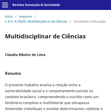
Revista Inovação & Sociedade
Início
/
Arquivos
/
v. 8 n. 4 (2025): Multidisciplinar de Ciências
/
Sociedade e Educação
Multidisciplinar de Ciências
Cláudia Ribeiro de Lima
Resumo
O presente trabalho analisa a relação entre a
vulnerabilidade social e o comportamento suicida no
contexto brasileiro, compreendendo o suicídio como um
fenômeno complexo e multifatorial que ultrapassa
dimensões individuais e envolve determinantes coletivos e