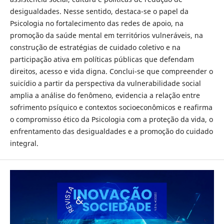
desigualdades. Nesse sentido, destaca-se o papel da
Psicologia no fortalecimento das redes de apoio, na
promoção da saúde mental em territórios vulneráveis, na
construção de estratégias de cuidado coletivo e na
participação ativa em políticas públicas que defendam
direitos, acesso e vida digna. Conclui-se que compreender o
suicídio a partir da perspectiva da vulnerabilidade social
amplia a análise do fenômeno, evidencia a relação entre
sofrimento psíquico e contextos socioeconômicos e reafirma
o compromisso ético da Psicologia com a proteção da vida, o
enfrentamento das desigualdades e a promoção do cuidado
integral.