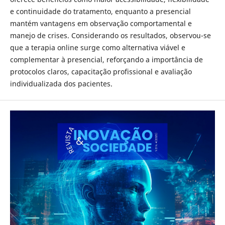
e continuidade do tratamento, enquanto a presencial
mantém vantagens em observação comportamental e
manejo de crises. Considerando os resultados, observou-se
que a terapia online surge como alternativa viável e
complementar à presencial, reforçando a importância de
protocolos claros, capacitação profissional e avaliação
individualizada dos pacientes.