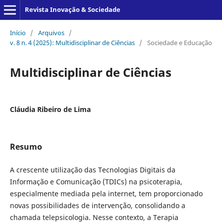
Revista Inovação & Sociedade
Início
/
Arquivos
/
v. 8 n. 4 (2025): Multidisciplinar de Ciências
/
Sociedade e Educação
Multidisciplinar de Ciências
Cláudia Ribeiro de Lima
Resumo
A crescente utilização das Tecnologias Digitais da
Informação e Comunicação (TDICs) na psicoterapia,
especialmente mediada pela internet, tem proporcionado
novas possibilidades de intervenção, consolidando a
chamada telepsicologia. Nesse contexto, a Terapia