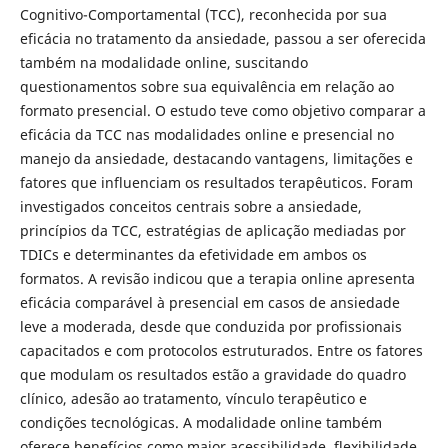
Cognitivo-Comportamental (TCC), reconhecida por sua
eficácia no tratamento da ansiedade, passou a ser oferecida
também na modalidade online, suscitando
questionamentos sobre sua equivalência em relação ao
formato presencial. O estudo teve como objetivo comparar a
eficácia da TCC nas modalidades online e presencial no
manejo da ansiedade, destacando vantagens, limitações e
fatores que influenciam os resultados terapêuticos. Foram
investigados conceitos centrais sobre a ansiedade,
princípios da TCC, estratégias de aplicação mediadas por
TDICs e determinantes da efetividade em ambos os
formatos. A revisão indicou que a terapia online apresenta
eficácia comparável à presencial em casos de ansiedade
leve a moderada, desde que conduzida por profissionais
capacitados e com protocolos estruturados. Entre os fatores
que modulam os resultados estão a gravidade do quadro
clínico, adesão ao tratamento, vínculo terapêutico e
condições tecnológicas. A modalidade online também
oferece benefícios como maior acessibilidade, flexibilidade