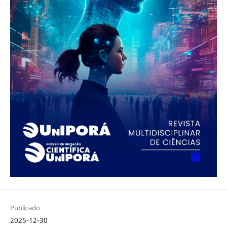
Publicado
2025-12-30